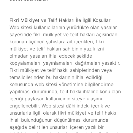
Fikri Mülkiyet ve Telif Hakları İle İlgili Koşullar
Web sitesi kullanıcılarının yürürlükte olan yasalar
sayesinde fikri mülkiyet ve telif hakları açısından
korunan üçüncü şahıslara ait içerikleri, fikri
mülkiyet ve telif hakları sahibinin yazılı izni
olmadan yasaları ihlal edecek şekilde
kopyalamaları, yayınlamaları, dağıtmaları yasaktır.
Fikri mülkiyet ve telif hakkı sahiplerinden veya
temsilcilerinden bu haklarının ihlal edildiği
konusunda web sitesi yönetimine bilgilendirme
yapılması durumunda, telif hakkı ihlaline konu olan
içeriği paylaşan kullanıcının siteye ulaşımı
engellenebilir. Web sitesi dâhilindeki içerik ve
unsurlarla ilgili olarak fikri mülkiyet ve telif hakkı
ihlali bulunduğunun düşünülmesi durumunda
aşağıda belirtilen unsurları içeren yazılı bir