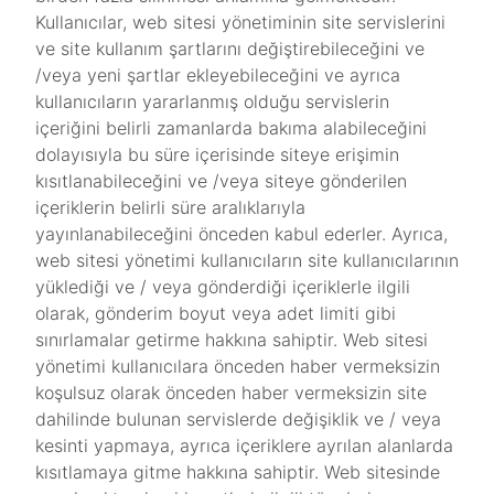
Kullanıcılar, web sitesi yönetiminin site servislerini
ve site kullanım şartlarını değiştirebileceğini ve
/veya yeni şartlar ekleyebileceğini ve ayrıca
kullanıcıların yararlanmış olduğu servislerin
içeriğini belirli zamanlarda bakıma alabileceğini
dolayısıyla bu süre içerisinde siteye erişimin
kısıtlanabileceğini ve /veya siteye gönderilen
içeriklerin belirli süre aralıklarıyla
yayınlanabileceğini önceden kabul ederler. Ayrıca,
web sitesi yönetimi kullanıcıların site kullanıcılarının
yüklediği ve / veya gönderdiği içeriklerle ilgili
olarak, gönderim boyut veya adet limiti gibi
sınırlamalar getirme hakkına sahiptir. Web sitesi
yönetimi kullanıcılara önceden haber vermeksizin
koşulsuz olarak önceden haber vermeksizin site
dahilinde bulunan servislerde değişiklik ve / veya
kesinti yapmaya, ayrıca içeriklere ayrılan alanlarda
kısıtlamaya gitme hakkına sahiptir. Web sitesinde